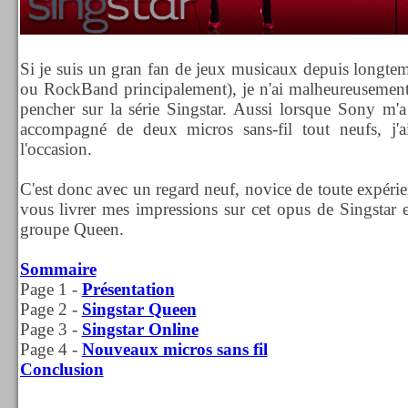
Si je suis un gran fan de jeux musicaux depuis longte
ou RockBand principalement), je n'ai malheureusement
pencher sur la série Singstar. Aussi lorsque Sony m'a
accompagné de deux micros sans-fil tout neufs, j'
l'occasion.
C'est donc avec un regard neuf, novice de toute expérie
vous livrer mes impressions sur cet opus de Singstar 
groupe Queen.
Sommaire
Page 1 -
Présentation
Page 2 -
Singstar Queen
Page 3 -
Singstar Online
Page 4 -
Nouveaux micros sans fil
Conclusion