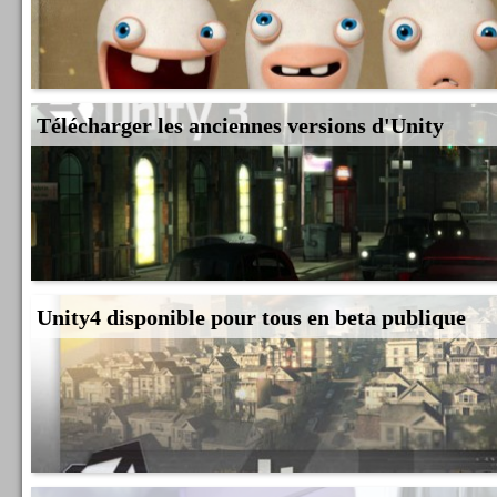
Télécharger les anciennes versions d'Unity
Unity4 disponible pour tous en beta publique