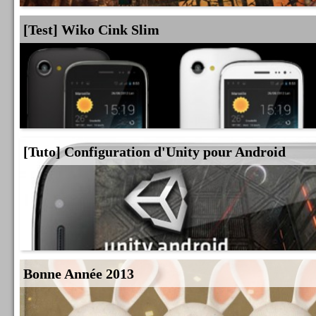
[Test] Wiko Cink Slim
[Tuto] Configuration d'Unity pour Android
Bonne Année 2013