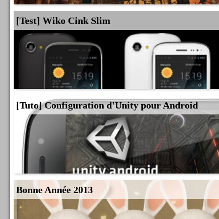
[Test] Wiko Cink Slim
[Tuto] Configuration d'Unity pour Android
Bonne Année 2013