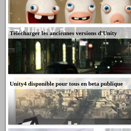
Télécharger les anciennes versions d'Unity
Unity4 disponible pour tous en beta publique