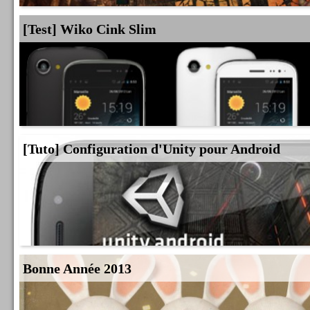
[Test] Wiko Cink Slim
[Tuto] Configuration d'Unity pour Android
Bonne Année 2013