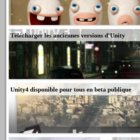
Télécharger les anciennes versions d'Unity
Unity4 disponible pour tous en beta publique