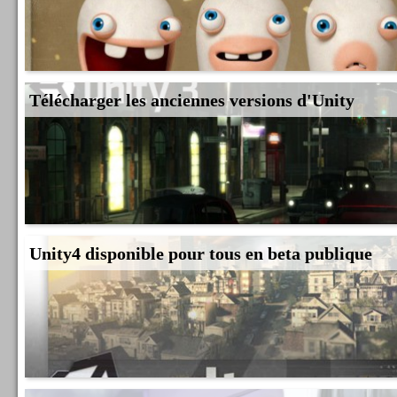
Télécharger les anciennes versions d'Unity
Unity4 disponible pour tous en beta publique