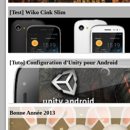
[Test] Wiko Cink Slim
[Tuto] Configuration d'Unity pour Android
Bonne Année 2013