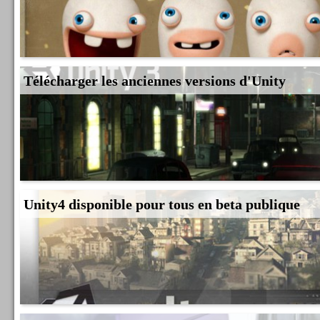
Télécharger les anciennes versions d'Unity
Unity4 disponible pour tous en beta publique