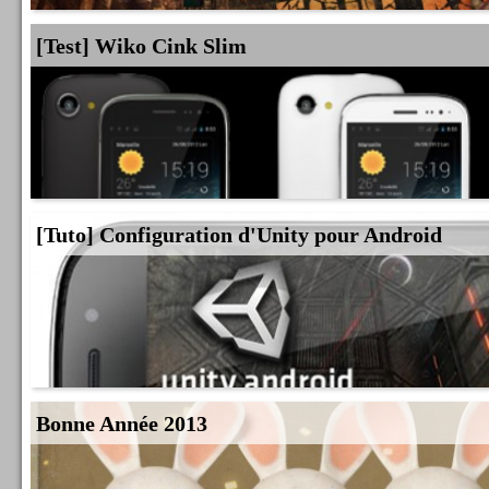
[Test] Wiko Cink Slim
[Tuto] Configuration d'Unity pour Android
Bonne Année 2013