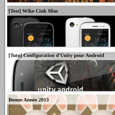
[Test] Wiko Cink Slim
[Tuto] Configuration d'Unity pour Android
Bonne Année 2013