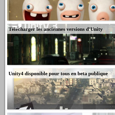
Télécharger les anciennes versions d'Unity
Unity4 disponible pour tous en beta publique