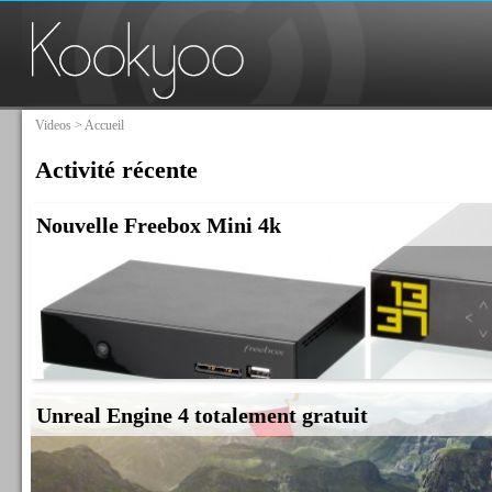
Videos
> Accueil
Activité récente
Nouvelle Freebox Mini 4k
Unreal Engine 4 totalement gratuit