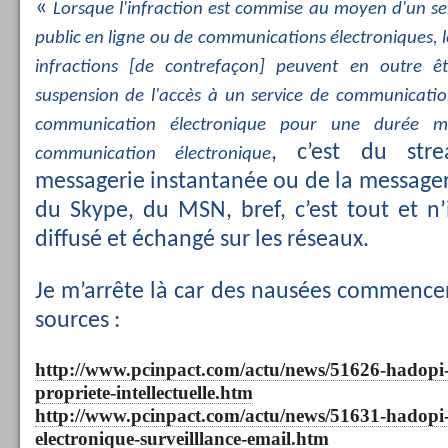
«
Lorsque l'infraction est commise au moyen d'un s
public en ligne ou de communications électroniques, 
infractions [de contrefaçon] peuvent en outre ê
suspension de l'accès à un service de communicatio
communication électronique pour une durée 
, c’est du stre
communication électronique
messagerie instantanée ou de la message
du Skype, du MSN, bref, c’est tout et n
diffusé et échangé sur les réseaux.
Je m’arrête là car des nausées commencent
sources :
http://www.pcinpact.com/actu/news/51626-hadopi
propriete-intellectuelle.htm
http://www.pcinpact.com/actu/news/51631-hadopi
electronique-surveilllance-email.htm