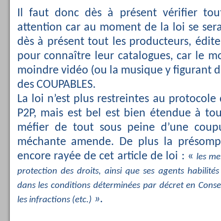
Il faut donc dès à présent vérifier tou
attention car au moment de la loi se sera
dès à présent tout les producteurs, édit
pour connaître leur catalogues, car le moi
moindre vidéo (ou la musique y figurant d
des COUPABLES.
La loi n’est plus restreintes au protocol
P2P, mais est bel est bien étendue à tout
méfier de tout sous peine d’une coupu
méchante amende. De plus la présompt
encore rayée de cet article de loi : «
les m
protection des droits, ainsi que ses agents habilités
dans les conditions déterminées par décret en Consei
».
les infractions (etc.)