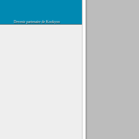
Devenir partenaire de Kookyoo