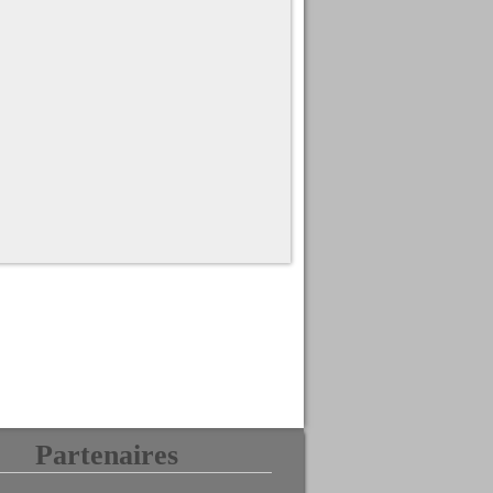
Partenaires