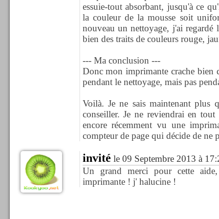
essuie-tout absorbant, jusqu'à ce qu'
la couleur de la mousse soit unifor
nouveau un nettoyage, j'ai regardé l
bien des traits de couleurs rouge, jau
--- Ma conclusion ---
Donc mon imprimante crache bien du
pendant le nettoyage, mais pas penda
Voilà. Je ne sais maintenant plus 
conseiller. Je ne reviendrai en tout
encore récemment vu une imprim
compteur de page qui décide de ne 
invité
le 09 Septembre 2013 à 17:
Un grand merci pour cette aide, 
imprimante ! j' halucine !