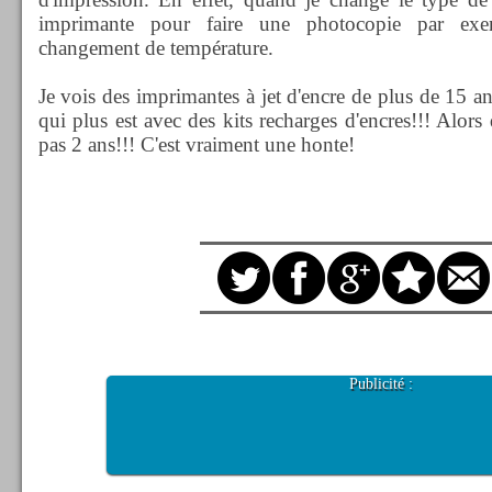
imprimante pour faire une photocopie par exe
changement de température.
Je vois des imprimantes à jet d'encre de plus de 15 a
qui plus est avec des kits recharges d'encres!!! Alors
pas 2 ans!!! C'est vraiment une honte!
Publicité :