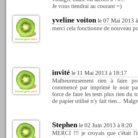
Je vous tiendrai au courant =)
yveline voiton
le 07 Mai 2013 à
merci cela fonctionne de nouveau po
invité
le 11 Mai 2013 à 18:17
Malheureusement rien à faire 
commencé par imprimé le noir part
force de faire les tests plus rien du
de papier utilisé n'y fait rien... Malg
Stephen
le 02 Juin 2013 à 8:20
MERCI !!! je croyais que c'était l