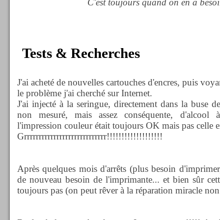
C'est toujours quand on en a besoi
Tests & Recherches
J'ai acheté de nouvelles cartouches d'encres, puis voy
le problème j'ai cherché sur Internet.
J'ai injecté à la seringue, directement dans la buse d
non mesuré, mais assez conséquente, d'alcool à
l'impression couleur était toujours OK mais pas celle en
Grrrrrrrrrrrrrrrrrrrrrrrrrrrr!!!!!!!!!!!!!!!!!!!
Après quelques mois d'arrêts (plus besoin d'imprimer,
de nouveau besoin de l'imprimante... et bien sûr cet
toujours pas (on peut rêver à la réparation miracle non??