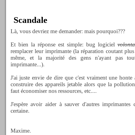
Scandale
Là, vous devriez me demander: mais pourquoi???
Et bien la réponse est simple: bug logiciel
volonta
remplacer leur imprimante (la réparation coutant plus
même, et la majorité des gens n'ayant pas tout
imprimante...).
J'ai juste envie de dire que c'est vraiment une honte à
construire des appareils jetable alors que la pollutio
faut économiser nos ressources, etc....
J'espère avoir aider à sauver d'autres imprimantes 
certaine.
Maxime.