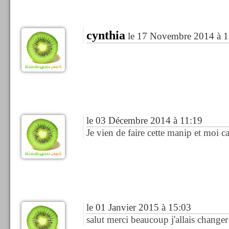
cynthia
le 17 Novembre 2014 à 1
le 03 Décembre 2014 à 11:19
Je vien de faire cette manip et moi c
le 01 Janvier 2015 à 15:03
salut merci beaucoup j'allais changer