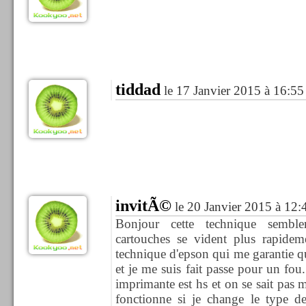
tiddad
le 17 Janvier 2015 à 16:55
invitÃ©
le 20 Janvier 2015 à 12:
Bonjour cette technique semble
cartouches se vident plus rapideme
technique d'epson qui me garantie qu
et je me suis fait passe pour un fo
imprimante est hs et on se sait pas 
fonctionne si je change le type de