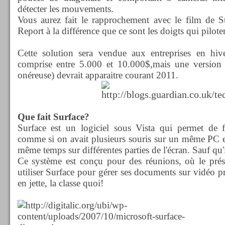
détecter les mouvements.
Vous aurez fait le rapprochement avec le film de 
Report à la différence que ce sont les doigts qui piloten
Cette solution sera vendue aux entreprises en h
comprise entre 5.000 et 10.000$,mais une version p
onéreuse) devrait apparaitre courant 2011.
Que fait Surface?
Surface est un logiciel sous Vista qui permet de fa
comme si on avait plusieurs souris sur un même PC et
même temps sur différentes parties de l'écran. Sauf qu'ic
Ce système est conçu pour des réunions, où le prése
utiliser Surface pour gérer ses documents sur vidéo p
en jette, la classe quoi!