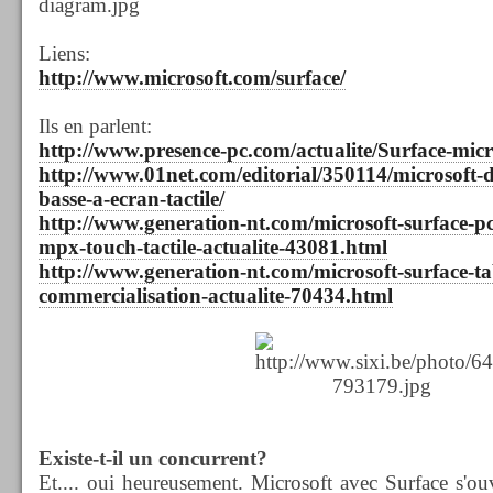
Liens:
http://www.microsoft.com/surface/
Ils en parlent:
http://www.presence-pc.com/actualite/Surface-mic
http://www.01net.com/editorial/350114/microsoft-d
basse-a-ecran-tactile/
http://www.generation-nt.com/microsoft-surface-p
mpx-touch-tactile-actualite-43081.html
http://www.generation-nt.com/microsoft-surface-tab
commercialisation-actualite-70434.html
Existe-t-il un concurrent?
Et.... oui heureusement. Microsoft avec Surface s'ou