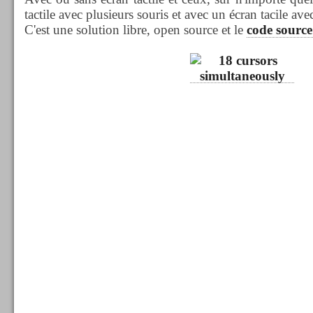
tactile avec plusieurs souris et avec un écran tacile ave
C'est une solution libre, open source et le
code source