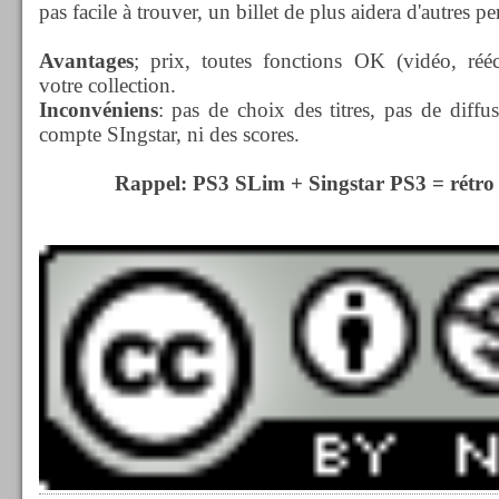
pas facile à trouver, un billet de plus aidera d'autres p
Avantages
; prix, toutes fonctions OK (vidéo, rééc
votre collection.
Inconvéniens
: pas de choix des titres, pas de diffu
compte SIngstar, ni des scores.
Rappel: PS3 SLim + Singstar PS3 = rétr