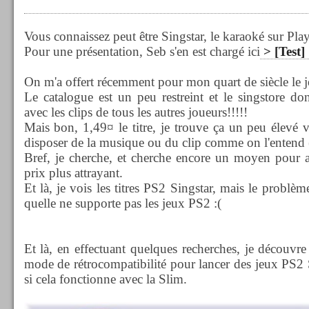
Vous connaissez peut être Singstar, le karaoké sur Play
Pour une présentation, Seb s'en est chargé ici
> [Test]
On m'a offert récemment pour mon quart de siècle le 
Le catalogue est un peu restreint et le singstore do
avec les clips de tous les autres joueurs!!!!!
Mais bon, 1,49¤ le titre, je trouve ça un peu élevé
disposer de la musique ou du clip comme on l'entend (
Bref, je cherche, et cherche encore un moyen pour av
prix plus attrayant.
Et là, je vois les titres PS2 Singstar, mais le problèm
quelle ne supporte pas les jeux PS2 :(
Et là, en effectuant quelques recherches, je découvr
mode de rétrocompatibilité pour lancer des jeux PS2 S
si cela fonctionne avec la Slim.