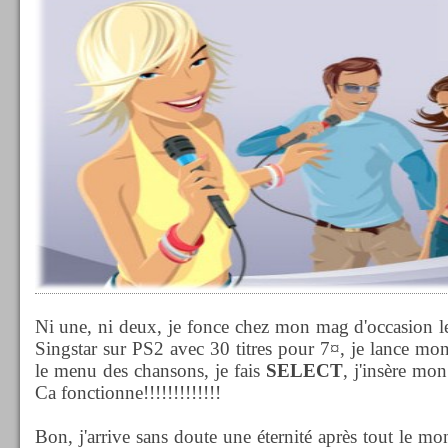
Ni une, ni deux, je fonce chez mon mag d'occasion le 
Singstar sur PS2 avec 30 titres pour 7¤, je lance mon
le menu des chansons, je fais
SELECT
, j'insère mon
Ca fonctionne!!!!!!!!!!!!!
Bon, j'arrive sans doute une éternité après tout le mo