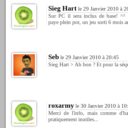
Sieg Hart
le 29 Janvier 2010 à 2
Sur PC il sera inclus de base! ^^
paye plein pot, un jeu sorti 6 mois 
Seb
le 29 Janvier 2010 à 20:45
Sieg Hart > Ah bon ? Et pour la séqu
roxarmy
le 30 Janvier 2010 à 10
Merci de l'info, mais comme d'h
pratiquement inutiles...