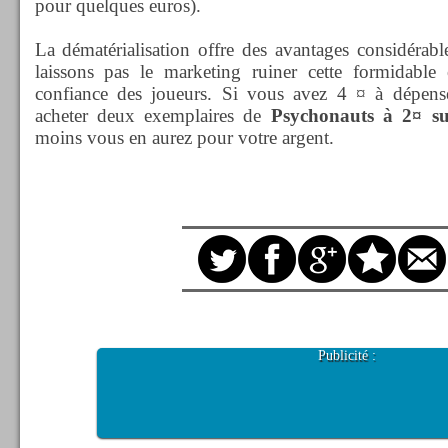
pour quelques euros).
La dématérialisation offre des avantages considérabl
laissons pas le marketing ruiner cette formidable
confiance des joueurs. Si vous avez 4 ¤ à dépenser
acheter deux exemplaires de
Psychonauts à 2¤ s
moins vous en aurez pour votre argent.
Publicité :