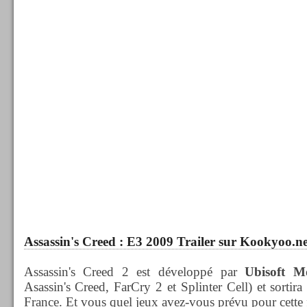
Assassin's Creed : E3 2009 Trailer sur Kookyoo.ne
Assassin's Creed 2 est développé par
Ubisoft M
Asassin's Creed, FarCry 2 et Splinter Cell) et sortira 
France. Et vous quel jeux avez-vous prévu pour cette 