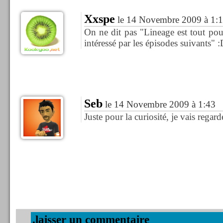
Xxspe
le 14 Novembre 2009 à 1:
On ne dit pas "Lineage est tout pour
intéressé par les épisodes suivants" 
Seb
le 14 Novembre 2009 à 1:43
Juste pour la curiosité, je vais rega
.laisser un commentaire