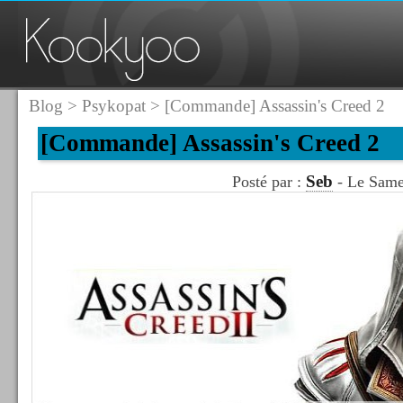
Blog
>
Psykopat
> [Commande] Assassin's Creed 2
[Commande] Assassin's Creed 2
Seb
Posté par :
- Le Same