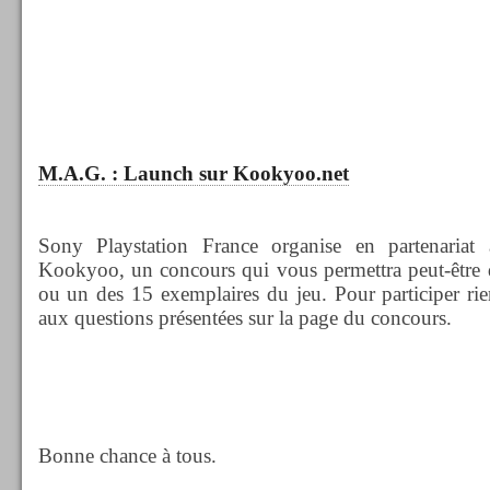
M.A.G. : Launch sur Kookyoo.net
Sony Playstation France organise en partenariat a
Kookyoo, un concours qui vous permettra peut-être
ou un des 15 exemplaires du jeu. Pour participer ri
aux questions présentées sur la page du concours.
Bonne chance à tous.