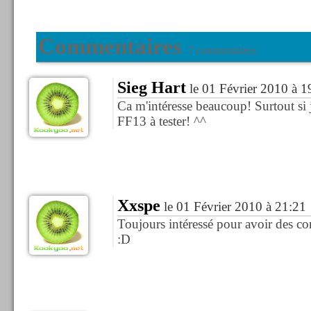
Commentaires
7 commentaires
Sieg Hart
le 01 Février 2010 à 1
Ca m'intéresse beaucoup! Surtout si 
FF13 à tester! ^^
Xxspe
le 01 Février 2010 à 21:21
Toujours intéressé pour avoir des con
:D