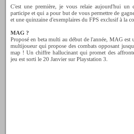
C'est une première, je vous relaie aujourd'hui un
participe et qui a pour but de vous permettre de gagn
et une quinzaine d'exemplaires du FPS exclusif à la
MAG ?
Proposé en beta multi au début de l'année, MAG est 
multijoueur qui propose des combats opposant jusqu
map ! Un chiffre hallucinant qui promet des affront
jeu est sorti le 20 Janvier sur Playstation 3.