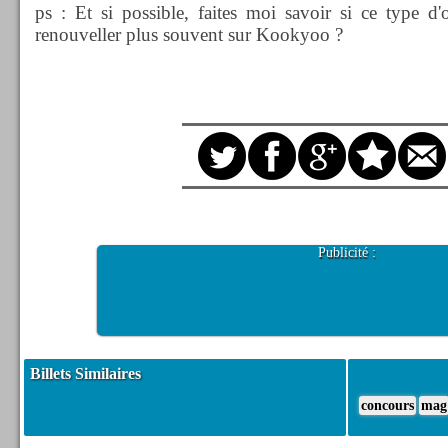
ps : Et si possible, faites moi savoir si ce type d'
renouveller plus souvent sur Kookyoo ?
Publicité :
Billets Similaires
concours
mag