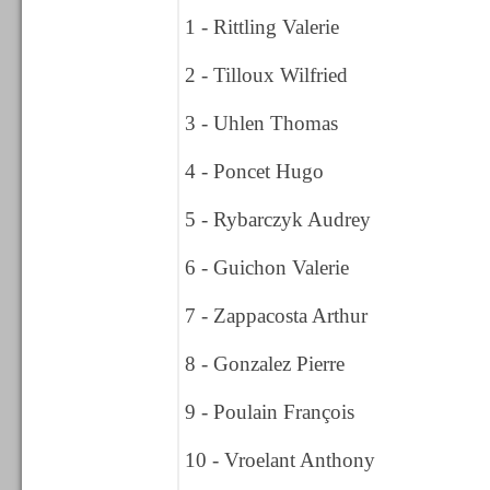
1 - Rittling Valerie
2 - Tilloux Wilfried
3 - Uhlen Thomas
4 - Poncet Hugo
5 - Rybarczyk Audrey
6 - Guichon Valerie
7 - Zappacosta Arthur
8 - Gonzalez Pierre
9 - Poulain François
10 - Vroelant Anthony