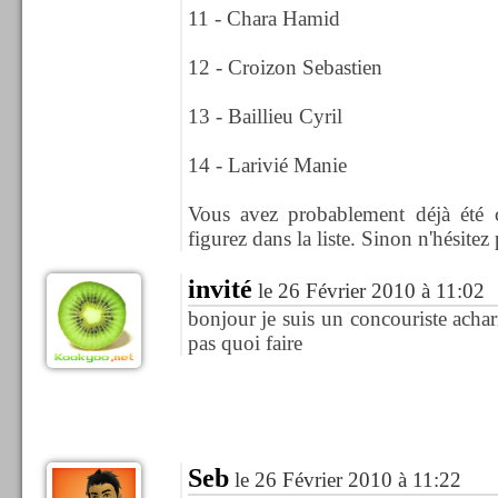
11 - Chara Hamid
12 - Croizon Sebastien
13 - Baillieu Cyril
14 - Larivié Manie
Vous avez probablement déjà été 
figurez dans la liste. Sinon n'hésitez
invité
le 26 Février 2010 à 11:02
bonjour je suis un concouriste achar
pas quoi faire
Seb
le 26 Février 2010 à 11:22