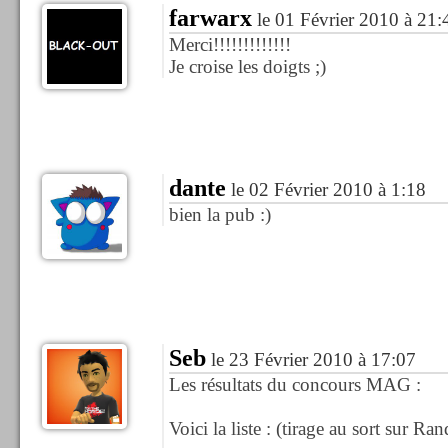
farwarx
le 01 Février 2010 à 21:
Merci!!!!!!!!!!!!!
Je croise les doigts ;)
dante
le 02 Février 2010 à 1:18
bien la pub :)
Seb
le 23 Février 2010 à 17:07
Les résultats du concours MAG :
Voici la liste : (tirage au sort sur R