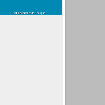
Devenir partenaire de Kookyoo