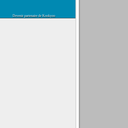
Devenir partenaire de Kookyoo