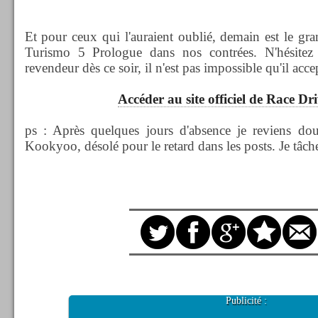
Et pour ceux qui l'auraient oublié, demain est le gra
Turismo 5 Prologue dans nos contrées. N'hésitez p
revendeur dès ce soir, il n'est pas impossible qu'il acce
Accéder au site officiel de Race D
ps : Après quelques jours d'absence je reviens do
Kookyoo, désolé pour le retard dans les posts. Je tâch
Publicité :