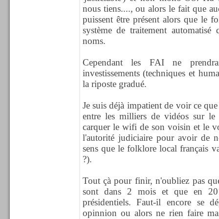
nous tiens...., ou alors le fait qu
puissent être présent alors que le 
système de traitement automatisé 
noms.
Cependant les FAI ne prendra
investissements (techniques et huma
la riposte gradué.
Je suis déjà impatient de voir ce que
entre les milliers de vidéos sur 
carquer le wifi de son voisin et le v
l'autorité judiciaire pour avoir de 
sens que le folklore local français 
?).
Tout çà pour finir, n'oubliez pas qu
sont dans 2 mois et que en 20
présidentiels. Faut-il encore se 
opinnion ou alors ne rien faire ma