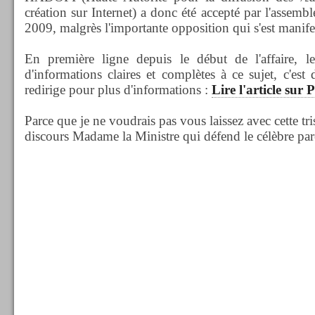
création sur Internet) a donc été accepté par l'assembl
2009, malgrès l'importante opposition qui s'est manife
En première ligne depuis le début de l'affaire, l
d'informations claires et complètes à ce sujet, c'es
redirige pour plus d'informations :
Lire l'article sur
Parce que je ne voudrais pas vous laissez avec cette tri
discours Madame la Ministre qui défend le célèbre pa