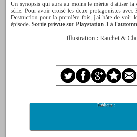
Un synopsis qui aura au moins le mérite d'attiser la c
série. Pour avoir croisé les deux protagonistes avec
Destruction pour la première fois, j'ai hâte de voir 
épisode.
Sortie prévue sur Playstation 3 à l'autom
Illustration : Ratchet & Cl
Publicité :