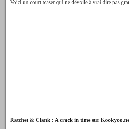
Voici un court teaser qui ne dévoile à vrai dire pas gr
Ratchet & Clank : A crack in time sur Kookyoo.ne