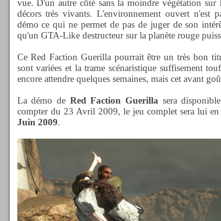
vue. D'un autre côté sans la moindre végétation sur M
décors très vivants. L'environnement ouvert n'est p
démo ce qui ne permet de pas de juger de son intérê
qu'un GTA-Like destructeur sur la planète rouge puisse
Ce Red Faction Guerilla pourrait être un très bon tit
sont variées et la trame scénaristique suffisement tou
encore attendre quelques semaines, mais cet avant goû
La démo de
Red Faction Guerilla
sera disponible
compter du 23 Avril 2009, le jeu complet sera lui e
Juin 2009
.