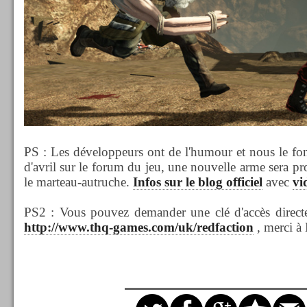
PS : Les développeurs ont de l'humour et nous le font
d'avril sur le forum du jeu, une nouvelle arme sera p
le marteau-autruche.
Infos sur le blog officiel
avec
vi
PS2 : Vous pouvez demander une clé d'accès direct
http://www.thq-games.com/uk/redfaction
, merci à 