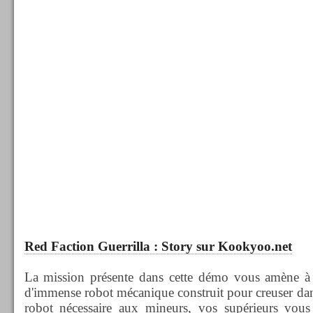
Red Faction Guerrilla : Story sur Kookyoo.net
La mission présente dans cette démo vous amène à 
d'immense robot mécanique construit pour creuser dans
robot nécessaire aux mineurs, vos supérieurs vou