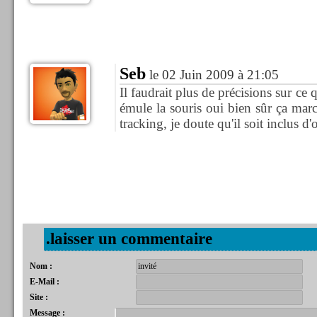
Seb
le 02 Juin 2009 à 21:05
Il faudrait plus de précisions sur ce 
émule la souris oui bien sûr ça march
tracking, je doute qu'il soit inclus 
.laisser un commentaire
Nom :
E-Mail :
Site :
Message :