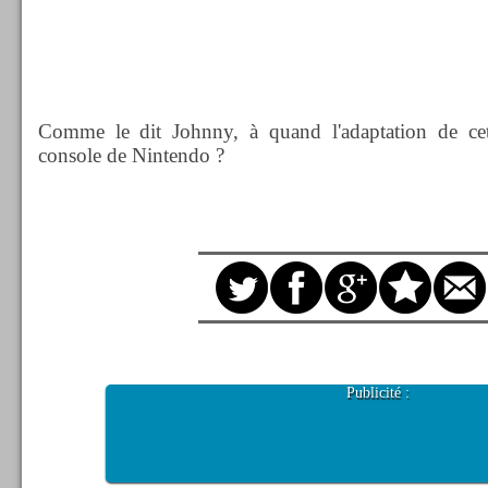
Comme le dit Johnny, à quand l'adaptation de cet
console de Nintendo ?
Publicité :