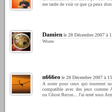
me tarde de voir ce que ça peux do
Damien
le 28 Décembre 2007 à 1
Woaw
n666eo
le 28 Décembre 2007 à 15
A noter pour ceux qui tournent su
compatible avec des jeux comme 
ou Ghost Recon... J'ai testé sous Arma