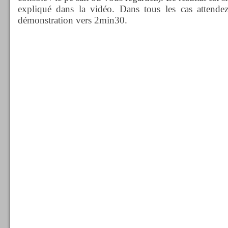
expliqué dans la vidéo. Dans tous les cas attende
démonstration vers 2min30.