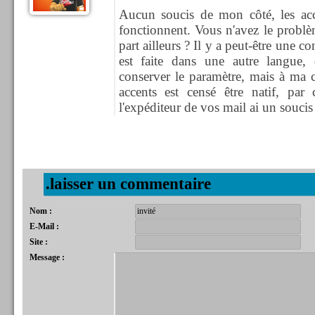
Aucun soucis de mon côté, les acce
fonctionnent. Vous n'avez le probl
part ailleurs ? Il y a peut-être une co
est faite dans une autre langue, 
conserver le paramètre, mais à ma 
accents est censé être natif, par 
l'expéditeur de vos mail ai un souci
.laisser un commentaire
Nom :
E-Mail :
Site :
Message :