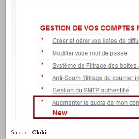
Source :
Clubic