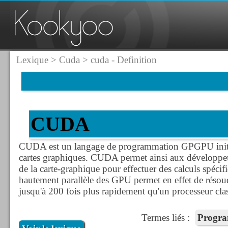
Lexique
>
Cuda
> cuda - Definition
CUDA
CUDA est un langage de programmation GPGPU initié
cartes graphiques. CUDA permet ainsi aux développeurs
de la carte-graphique pour effectuer des calculs spécifi
hautement parallèle des GPU permet en effet de résou
jusqu'à 200 fois plus rapidement qu'un processeur cla
Termes liés :
Progr