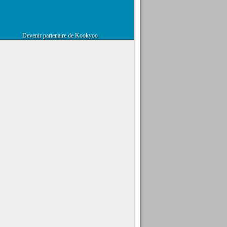
Devenir partenaire de Kookyoo