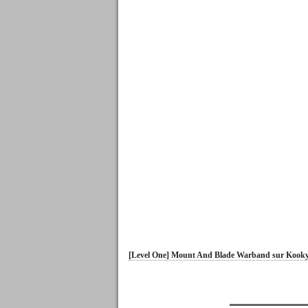
[Level One] Mount And Blade Warband sur Kooky