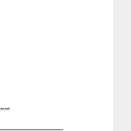
oo.net