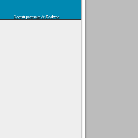
Devenir partenaire de Kookyoo